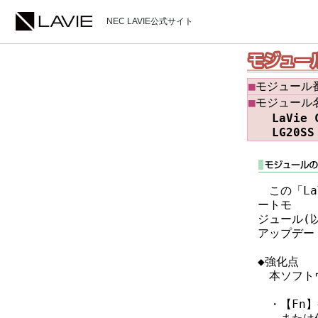
NEC LAVIE公式サイト