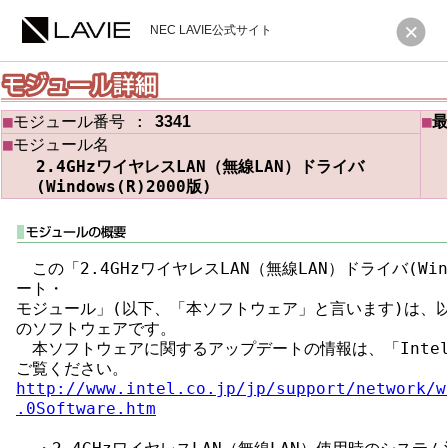
NEC LAVIE公式サイト