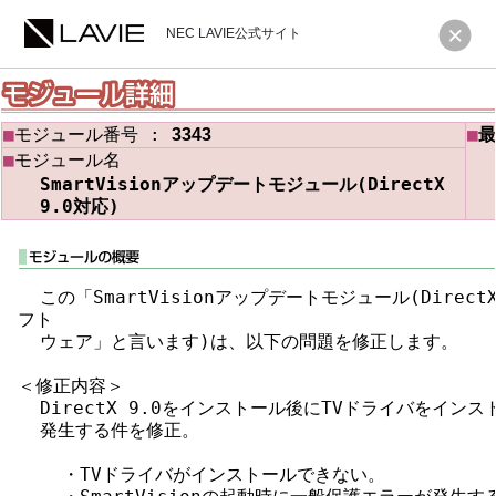
NEC LAVIE公式サイト