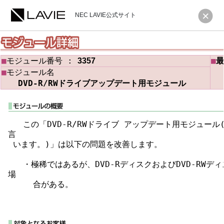
NEC LAVIE公式サイト