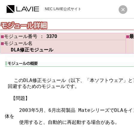
NEC LAVIE公式サイト