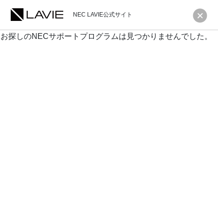
NEC LAVIE公式サイト
お探しのNECサポートプログラムは見つかりませんでした。