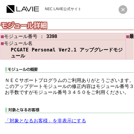
NEC LAVIE公式サイト