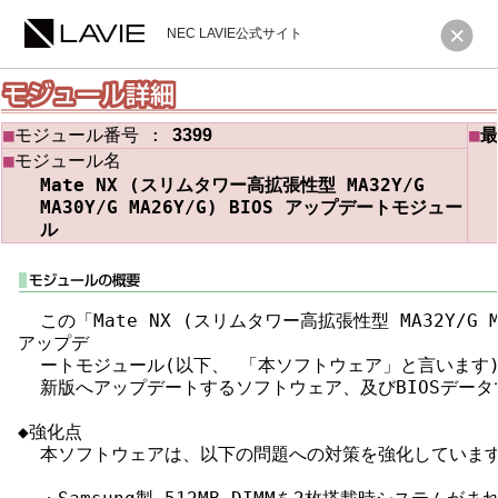
NEC LAVIE公式サイト