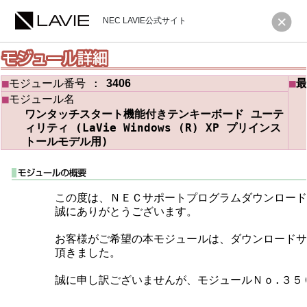
NEC LAVIE公式サイト