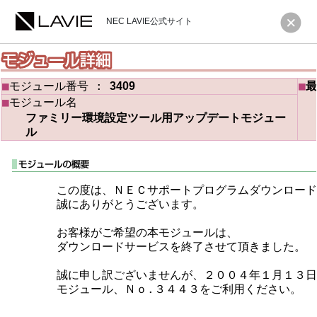
NEC LAVIE公式サイト