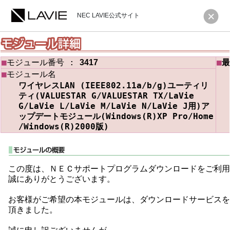
NEC LAVIE公式サイト