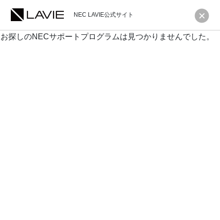
NEC LAVIE公式サイト
お探しのNECサポートプログラムは見つかりませんでした。