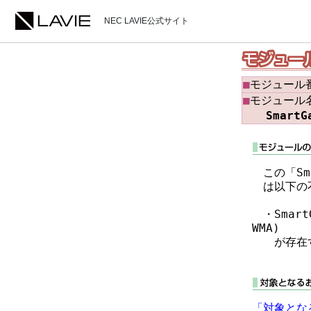
NEC LAVIE公式サイト