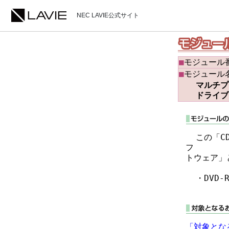
NEC LAVIE公式サイト