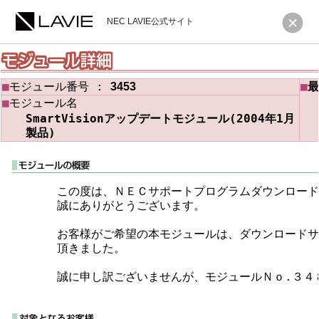
NEC LAVIE公式サイト