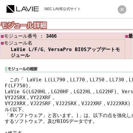
NEC LAVIE公式サイト