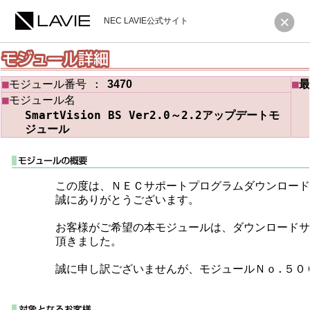
NEC LAVIE公式サイト