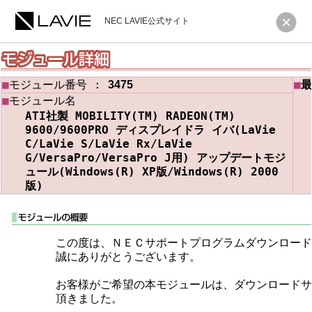
NEC LAVIE公式サイト