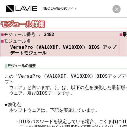
NEC LAVIE公式サイト