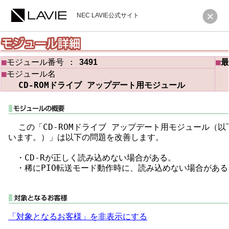
NEC LAVIE公式サイト