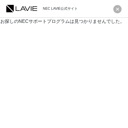
NEC LAVIE公式サイト
お探しのNECサポートプログラムは見つかりませんでした。