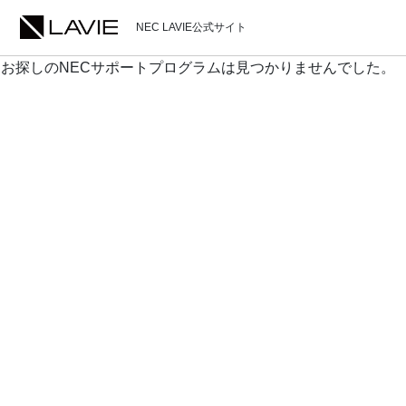
NEC LAVIE公式サイト
お探しのNECサポートプログラムは見つかりませんでした。