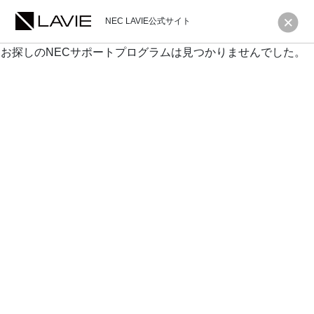
NEC LAVIE公式サイト
お探しのNECサポートプログラムは見つかりませんでした。