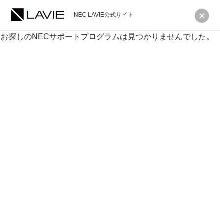
NEC LAVIE公式サイト
お探しのNECサポートプログラムは見つかりませんでした。