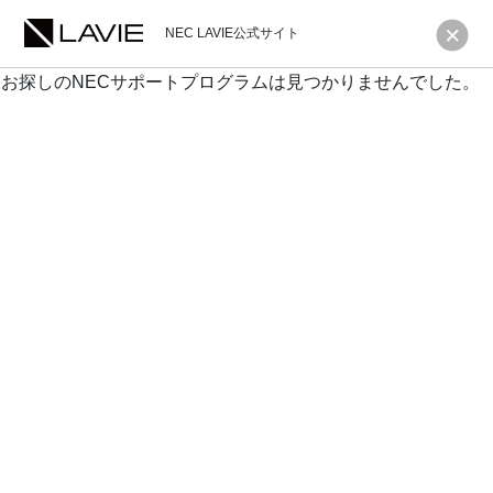
NEC LAVIE公式サイト
お探しのNECサポートプログラムは見つかりませんでした。