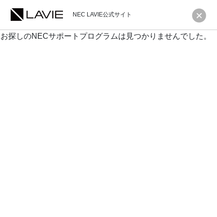
NEC LAVIE公式サイト
お探しのNECサポートプログラムは見つかりませんでした。