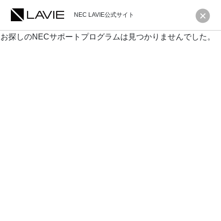
NEC LAVIE公式サイト
お探しのNECサポートプログラムは見つかりませんでした。