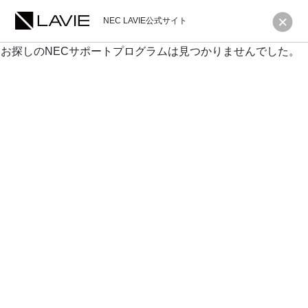
NEC LAVIE公式サイト
お探しのNECサポートプログラムは見つかりませんでした。