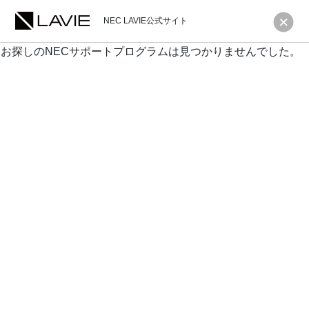
NEC LAVIE公式サイト
お探しのNECサポートプログラムは見つかりませんでした。