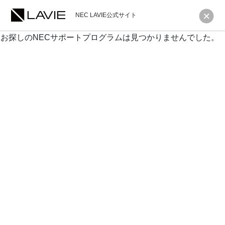
NEC LAVIE公式サイト
お探しのNECサポートプログラムは見つかりませんでした。