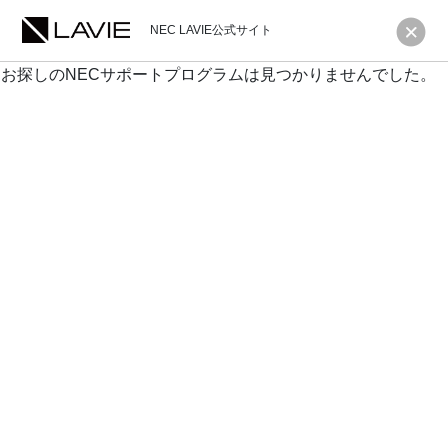
NEC LAVIE公式サイト
お探しのNECサポートプログラムは見つかりませんでした。