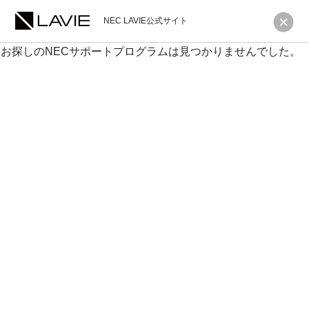
NEC LAVIE公式サイト
お探しのNECサポートプログラムは見つかりませんでした。