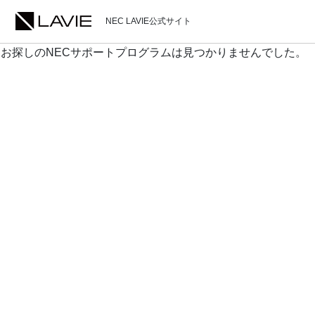
NEC LAVIE公式サイト
お探しのNECサポートプログラムは見つかりませんでした。