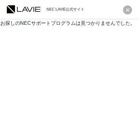
NEC LAVIE公式サイト
お探しのNECサポートプログラムは見つかりませんでした。