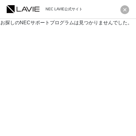
NEC LAVIE公式サイト
お探しのNECサポートプログラムは見つかりませんでした。