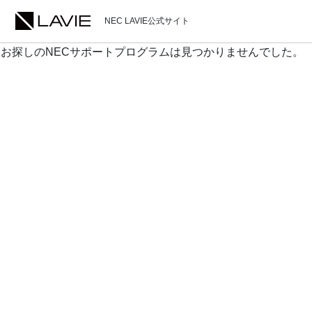
NEC LAVIE公式サイト
お探しのNECサポートプログラムは見つかりませんでした。