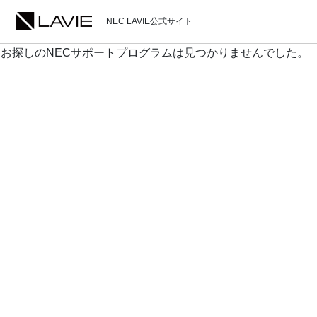
NEC LAVIE公式サイト
お探しのNECサポートプログラムは見つかりませんでした。