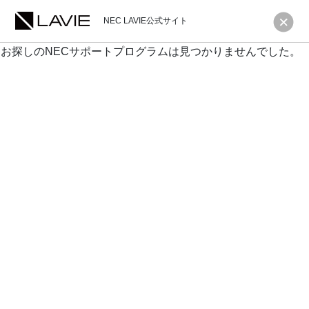
NEC LAVIE公式サイト
お探しのNECサポートプログラムは見つかりませんでした。