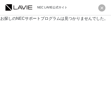
NEC LAVIE公式サイト
お探しのNECサポートプログラムは見つかりませんでした。