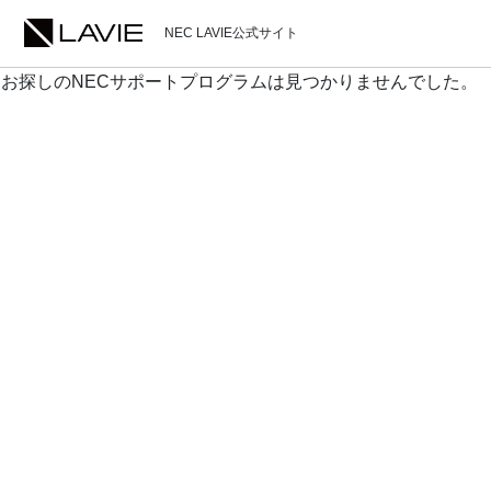
NEC LAVIE公式サイト
お探しのNECサポートプログラムは見つかりませんでした。