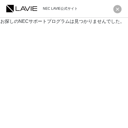
NEC LAVIE公式サイト
お探しのNECサポートプログラムは見つかりませんでした。