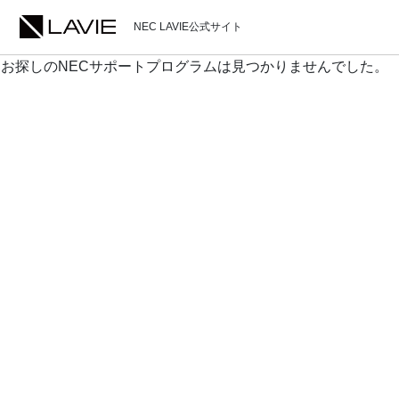
NEC LAVIE公式サイト
お探しのNECサポートプログラムは見つかりませんでした。