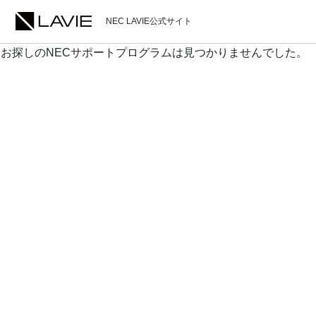
NEC LAVIE公式サイト
お探しのNECサポートプログラムは見つかりませんでした。