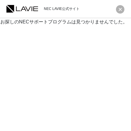
NEC LAVIE公式サイト
お探しのNECサポートプログラムは見つかりませんでした。