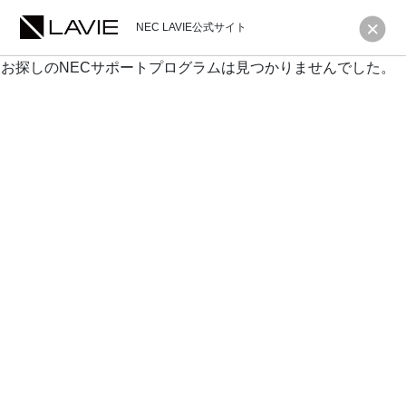
NEC LAVIE公式サイト
お探しのNECサポートプログラムは見つかりませんでした。