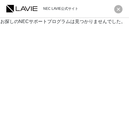
NEC LAVIE公式サイト
お探しのNECサポートプログラムは見つかりませんでした。