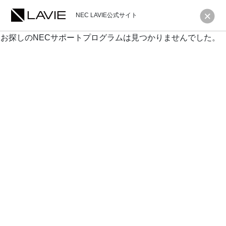
NEC LAVIE公式サイト
お探しのNECサポートプログラムは見つかりませんでした。