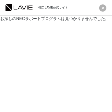
NEC LAVIE公式サイト
お探しのNECサポートプログラムは見つかりませんでした。