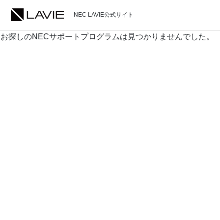
NEC LAVIE公式サイト
お探しのNECサポートプログラムは見つかりませんでした。