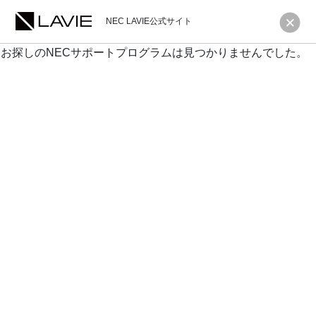
NEC LAVIE公式サイト
お探しのNECサポートプログラムは見つかりませんでした。